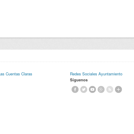
Las Cuentas Claras
Redes Sociales Ayuntamiento
Síguenos