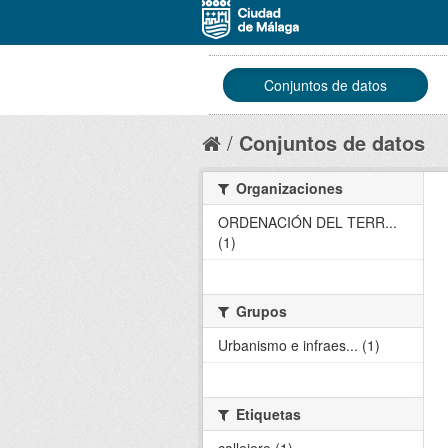
Conjuntos de datos
Conjuntos de datos
Organizaciones
ORDENACIÓN DEL TERR...
(1)
Grupos
Urbanismo e infraes... (1)
Etiquetas