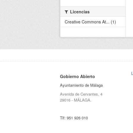
Licencias
Creative Commons At... (1)
Gobierno Abierto
Ayuntamiento de Málaga
Avenida de Cervantes, 4
29016 - MÁLAGA.
Tlf:
951 926 010