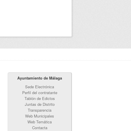
Ayuntamiento de Málaga
Sede Electrónica
Perfil del contratante
Tablón de Edictos
Juntas de Distrito
Transparencia
Web Municipales
Web Temática
Contacta