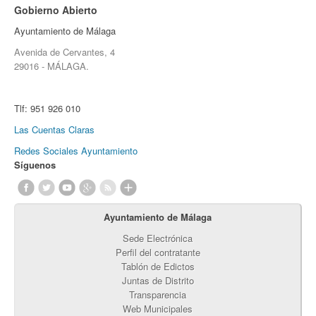
Gobierno Abierto
Ayuntamiento de Málaga
Avenida de Cervantes, 4
29016 - MÁLAGA.
Tlf:
951 926 010
Las Cuentas Claras
Redes Sociales Ayuntamiento
Síguenos
Ayuntamiento de Málaga
Sede Electrónica
Perfil del contratante
Tablón de Edictos
Juntas de Distrito
Transparencia
Web Municipales