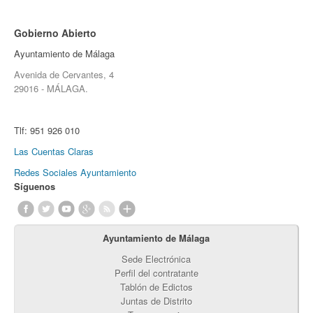
Gobierno Abierto
Ayuntamiento de Málaga
Avenida de Cervantes, 4
29016 - MÁLAGA.
Tlf:
951 926 010
Las Cuentas Claras
Redes Sociales Ayuntamiento
Síguenos
Ayuntamiento de Málaga
Sede Electrónica
Perfil del contratante
Tablón de Edictos
Juntas de Distrito