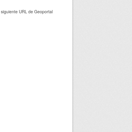
a siguiente URL de Geoportal