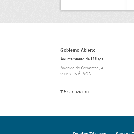
Gobierno Abierto
Ayuntamiento de Málaga
Avenida de Cervantes, 4
29016 - MÁLAGA.
Tlf:
951 926 010
Detalles Técnicos
Soporte 