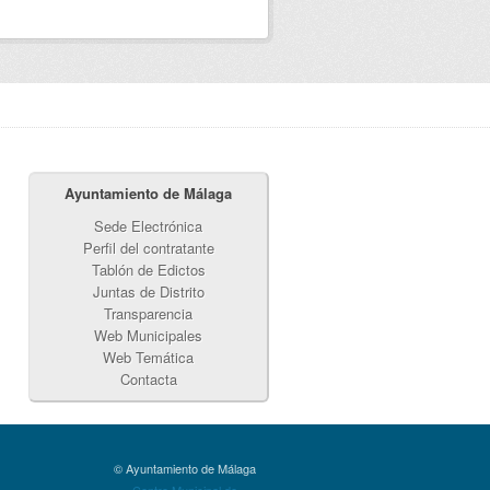
Ayuntamiento de Málaga
Sede Electrónica
Perfil del contratante
Tablón de Edictos
Juntas de Distrito
Transparencia
Web Municipales
Web Temática
Contacta
© Ayuntamiento de Málaga