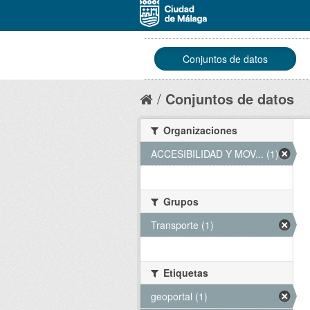
Conjuntos de datos
Conjuntos de datos
Organizaciones
ACCESIBILIDAD Y MOV... (1)
Grupos
Transporte (1)
Etiquetas
geoportal (1)