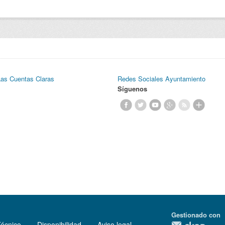
Las Cuentas Claras
Redes Sociales Ayuntamiento
Síguenos
Gestionado con
Técnico
Disponibilidad
Aviso legal