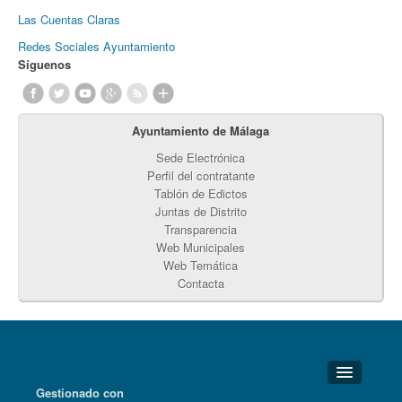
Las Cuentas Claras
Redes Sociales Ayuntamiento
Síguenos
Ayuntamiento de Málaga
Sede Electrónica
Perfil del contratante
Tablón de Edictos
Juntas de Distrito
Transparencia
Web Municipales
Web Temática
Contacta
Gestionado con