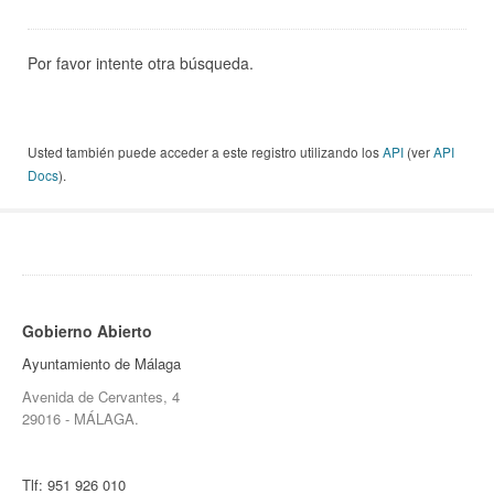
Por favor intente otra búsqueda.
Usted también puede acceder a este registro utilizando los
API
(ver
API
Docs
).
Gobierno Abierto
Ayuntamiento de Málaga
Avenida de Cervantes, 4
29016 - MÁLAGA.
Tlf:
951 926 010