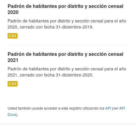
Padrón de habitantes por distrito y sección censal
2020
Padrón de habitantes por distrito y sección censal para el año
2020, cerrado con fecha 31-diciembre-2019.
CSV
Padrón de habitantes por distrito y sección censal
2021
Padrón de habitantes por distrito y sección censal para el año
2021, cerrado con fecha 31-diciembre-2020.
CSV
Usted también puede acceder a este registro utilizando los
API
(ver
API
Docs
).