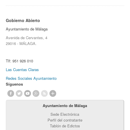
Gobierno Abierto
Ayuntamiento de Málaga
Avenida de Cervantes, 4
29016 - MÁLAGA.
Tlf:
951 926 010
Las Cuentas Claras
Redes Sociales Ayuntamiento
Síguenos
Ayuntamiento de Málaga
Sede Electrónica
Perfil del contratante
Tablón de Edictos