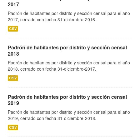
2017
Padrón de habitantes por distrito y sección censal para el año
2017, cerrado con fecha 31-diciembre-2016.
CSV
Padrón de habitantes por distrito y sección censal
2018
Padrón de habitantes por distrito y sección censal para el año
2018, cerrado con fecha 31-diciembre-2017.
CSV
Padrón de habitantes por distrito y sección censal
2019
Padrón de habitantes por distrito y sección censal para el año
2019, cerrado con fecha 31-diciembre-2018.
CSV