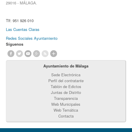
29016 - MÁLAGA.
Tlf:
951 926 010
Las Cuentas Claras
Redes Sociales Ayuntamiento
Síguenos
Ayuntamiento de Málaga
Sede Electrónica
Perfil del contratante
Tablón de Edictos
Juntas de Distrito
Transparencia
Web Municipales
Web Temática
Contacta