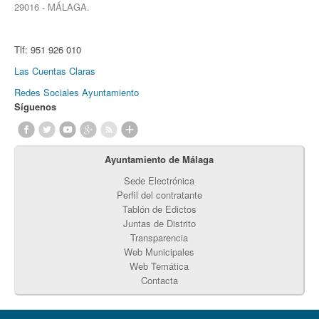
29016 - MÁLAGA.
Tlf:
951 926 010
Las Cuentas Claras
Redes Sociales Ayuntamiento
Síguenos
Ayuntamiento de Málaga
Sede Electrónica
Perfil del contratante
Tablón de Edictos
Juntas de Distrito
Transparencia
Web Municipales
Web Temática
Contacta