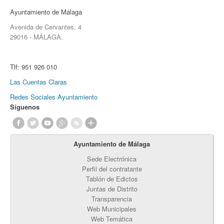
Ayuntamiento de Málaga
Avenida de Cervantes, 4
29016 - MÁLAGA.
Tlf:
951 926 010
Las Cuentas Claras
Redes Sociales Ayuntamiento
Síguenos
Ayuntamiento de Málaga
Sede Electrónica
Perfil del contratante
Tablón de Edictos
Juntas de Distrito
Transparencia
Web Municipales
Web Temática