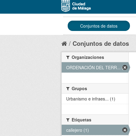
Conjuntos de datos
Conjuntos de datos
Organizaciones
ORDENACIÓN DEL TERR... (1)
Grupos
Urbanismo e infraes... (1)
Etiquetas
callejero (1)