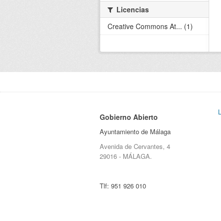
Licencias
Creative Commons At... (1)
Gobierno Abierto
Ayuntamiento de Málaga
Avenida de Cervantes, 4
29016 - MÁLAGA.
Tlf:
951 926 010