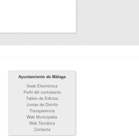
Ayuntamiento de Málaga
Sede Electrónica
Perfil del contratante
Tablón de Edictos
Juntas de Distrito
Transparencia
Web Municipales
Web Temática
Contacta