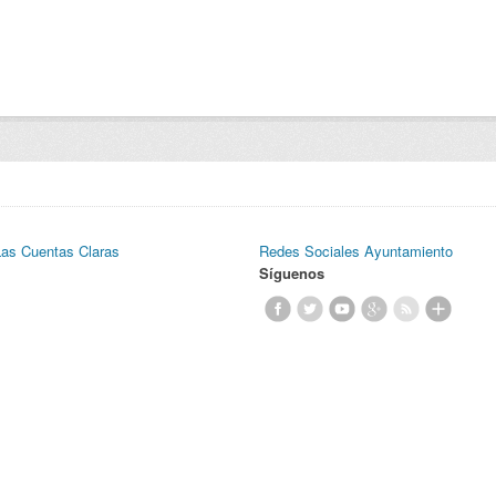
Las Cuentas Claras
Redes Sociales Ayuntamiento
Síguenos