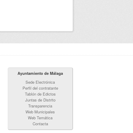
Ayuntamiento de Málaga
Sede Electrónica
Perfil del contratante
Tablón de Edictos
Juntas de Distrito
Transparencia
Web Municipales
Web Temática
Contacta