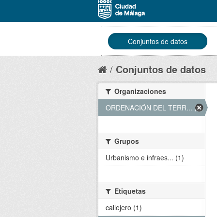
Conjuntos de datos
Conjuntos de datos
Organizaciones
ORDENACIÓN DEL TERR... (1)
Grupos
Urbanismo e infraes... (1)
Etiquetas
callejero (1)