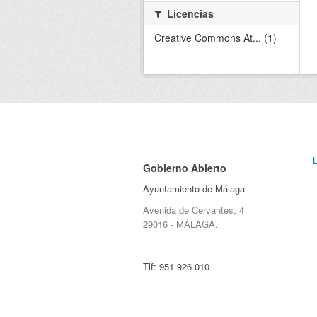
Licencias
Creative Commons At... (1)
Gobierno Abierto
Ayuntamiento de Málaga
Avenida de Cervantes, 4
29016 - MÁLAGA.
Tlf:
951 926 010