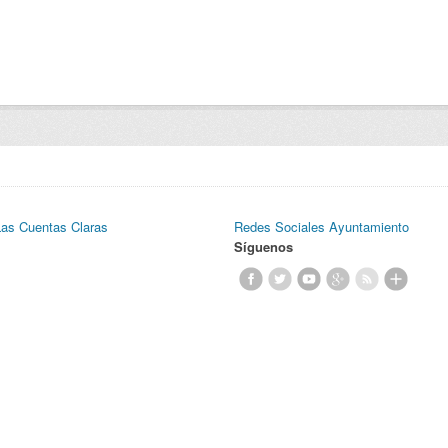
Las Cuentas Claras
Redes Sociales Ayuntamiento
Síguenos