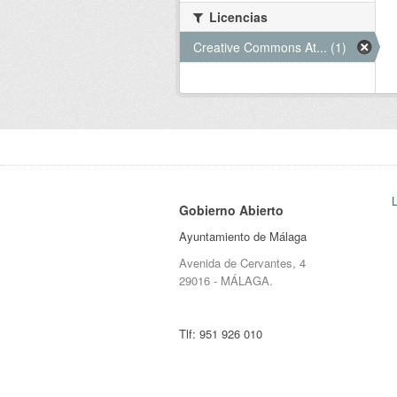
Licencias
Creative Commons At... (1)
Gobierno Abierto
Ayuntamiento de Málaga
Avenida de Cervantes, 4
29016 - MÁLAGA.
Tlf:
951 926 010