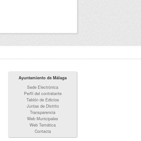
Ayuntamiento de Málaga
Sede Electrónica
Perfil del contratante
Tablón de Edictos
Juntas de Distrito
Transparencia
Web Municipales
Web Temática
Contacta