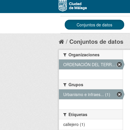
Conjuntos de datos
Conjuntos de datos
Organizaciones
ORDENACIÓN DEL TERR... (1)
Grupos
Urbanismo e infraes... (1)
Etiquetas
callejero (1)