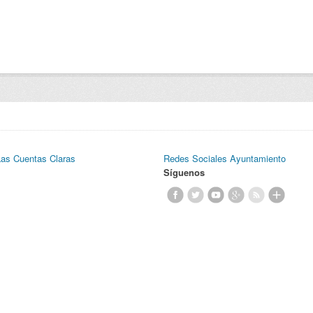
Las Cuentas Claras
Redes Sociales Ayuntamiento
Síguenos