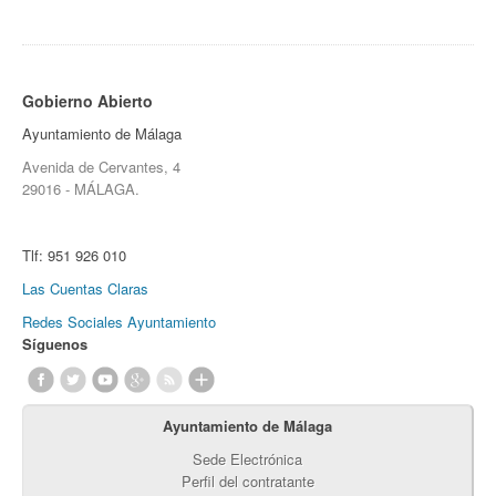
Gobierno Abierto
Ayuntamiento de Málaga
Avenida de Cervantes, 4
29016 - MÁLAGA.
Tlf:
951 926 010
Las Cuentas Claras
Redes Sociales Ayuntamiento
Síguenos
Ayuntamiento de Málaga
Sede Electrónica
Perfil del contratante