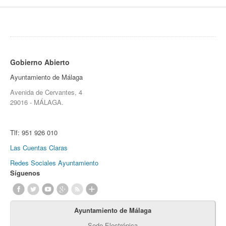
Gobierno Abierto
Ayuntamiento de Málaga
Avenida de Cervantes, 4
29016 - MÁLAGA.
Tlf:
951 926 010
Las Cuentas Claras
Redes Sociales Ayuntamiento
Síguenos
Ayuntamiento de Málaga
Sede Electrónica