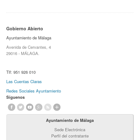
Gobierno Abierto
Ayuntamiento de Málaga
Avenida de Cervantes, 4
29016 - MÁLAGA.
Tlf:
951 926 010
Las Cuentas Claras
Redes Sociales Ayuntamiento
Síguenos
Ayuntamiento de Málaga
Sede Electrónica
Perfil del contratante