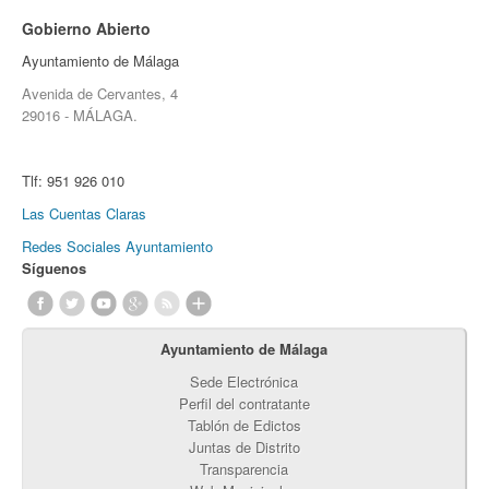
Gobierno Abierto
Ayuntamiento de Málaga
Avenida de Cervantes, 4
29016 - MÁLAGA.
Tlf:
951 926 010
Las Cuentas Claras
Redes Sociales Ayuntamiento
Síguenos
Ayuntamiento de Málaga
Sede Electrónica
Perfil del contratante
Tablón de Edictos
Juntas de Distrito
Transparencia