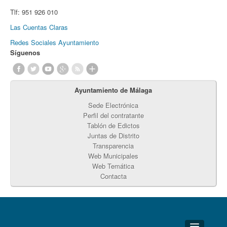
Tlf:
951 926 010
Las Cuentas Claras
Redes Sociales Ayuntamiento
Síguenos
Ayuntamiento de Málaga
Sede Electrónica
Perfil del contratante
Tablón de Edictos
Juntas de Distrito
Transparencia
Web Municipales
Web Temática
Contacta