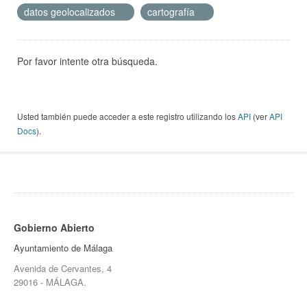
datos geolocalizados
cartografía
Por favor intente otra búsqueda.
Usted también puede acceder a este registro utilizando los
API
(ver
API
Docs
).
Gobierno Abierto
Ayuntamiento de Málaga
Avenida de Cervantes, 4
29016 - MÁLAGA.