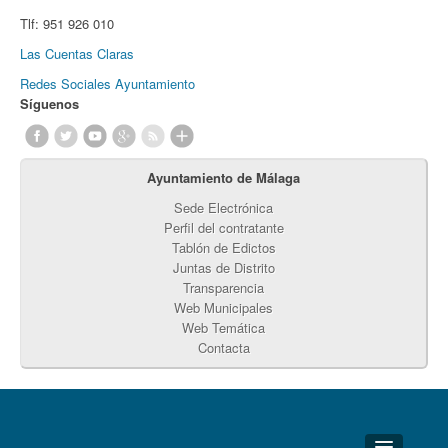
Tlf:
951 926 010
Las Cuentas Claras
Redes Sociales Ayuntamiento
Síguenos
Ayuntamiento de Málaga
Sede Electrónica
Perfil del contratante
Tablón de Edictos
Juntas de Distrito
Transparencia
Web Municipales
Web Temática
Contacta