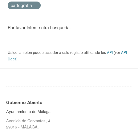
cartografía
Por favor intente otra búsqueda.
Usted también puede acceder a este registro utilizando los
API
(ver
API
Docs
).
Gobierno Abierto
Ayuntamiento de Málaga
Avenida de Cervantes, 4
29016 - MÁLAGA.