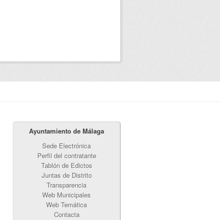
Ayuntamiento de Málaga
Sede Electrónica
Perfil del contratante
Tablón de Edictos
Juntas de Distrito
Transparencia
Web Municipales
Web Temática
Contacta