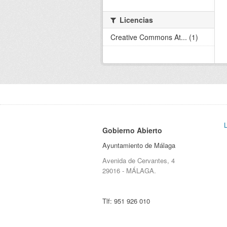
Licencias
Creative Commons At... (1)
Gobierno Abierto
Ayuntamiento de Málaga
Avenida de Cervantes, 4
29016 - MÁLAGA.
Tlf:
951 926 010