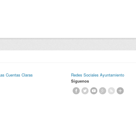
Las Cuentas Claras
Redes Sociales Ayuntamiento
Síguenos