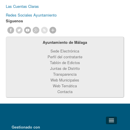
Las Cuentas Claras
Redes Sociales Ayuntamiento
Síguenos
Ayuntamiento de Málaga
Sede Electrónica
Perfil del contratante
Tablón de Edictos
Juntas de Distrito
Transparencia
Web Municipales
Web Temática
Contacta
Gestionado con