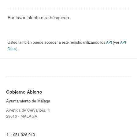
Por favor intente otra búsqueda.
Usted también puede acceder a este registro utilizando los
API
(ver
API
Docs
).
Gobierno Abierto
Ayuntamiento de Málaga
Avenida de Cervantes, 4
29016 - MÁLAGA.
Tlf:
951 926 010