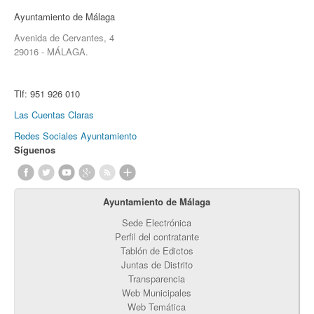
Ayuntamiento de Málaga
Avenida de Cervantes, 4
29016 - MÁLAGA.
Tlf:
951 926 010
Las Cuentas Claras
Redes Sociales Ayuntamiento
Síguenos
Ayuntamiento de Málaga
Sede Electrónica
Perfil del contratante
Tablón de Edictos
Juntas de Distrito
Transparencia
Web Municipales
Web Temática