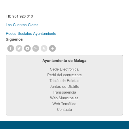
Tlf:
951 926 010
Las Cuentas Claras
Redes Sociales Ayuntamiento
Síguenos
Ayuntamiento de Málaga
Sede Electrónica
Perfil del contratante
Tablón de Edictos
Juntas de Distrito
Transparencia
Web Municipales
Web Temática
Contacta