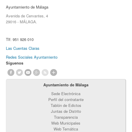
Ayuntamiento de Málaga
Avenida de Cervantes, 4
29016 - MÁLAGA.
Tlf:
951 926 010
Las Cuentas Claras
Redes Sociales Ayuntamiento
Síguenos
Ayuntamiento de Málaga
Sede Electrónica
Perfil del contratante
Tablón de Edictos
Juntas de Distrito
Transparencia
Web Municipales
Web Temática