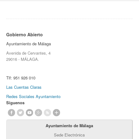
Gobierno Abierto
Ayuntamiento de Málaga
Avenida de Cervantes, 4
29016 - MÁLAGA.
Tlf:
951 926 010
Las Cuentas Claras
Redes Sociales Ayuntamiento
Síguenos
Ayuntamiento de Málaga
Sede Electrónica