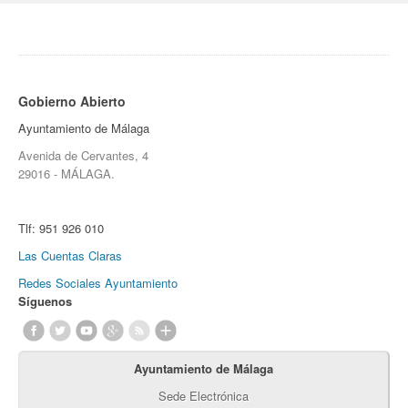
Gobierno Abierto
Ayuntamiento de Málaga
Avenida de Cervantes, 4
29016 - MÁLAGA.
Tlf:
951 926 010
Las Cuentas Claras
Redes Sociales Ayuntamiento
Síguenos
Ayuntamiento de Málaga
Sede Electrónica