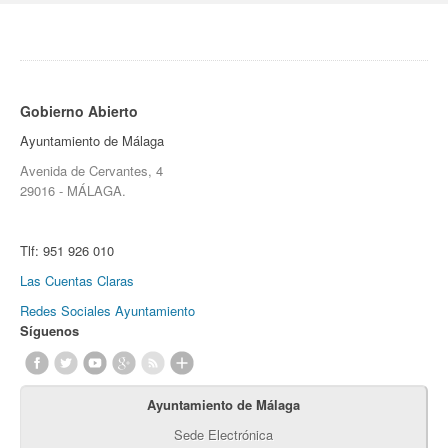
Gobierno Abierto
Ayuntamiento de Málaga
Avenida de Cervantes, 4
29016 - MÁLAGA.
Tlf:
951 926 010
Las Cuentas Claras
Redes Sociales Ayuntamiento
Síguenos
Ayuntamiento de Málaga
Sede Electrónica