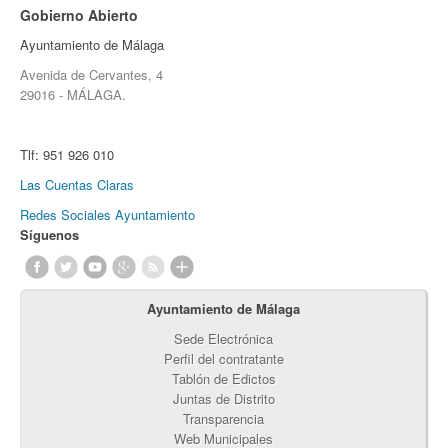
Gobierno Abierto
Ayuntamiento de Málaga
Avenida de Cervantes, 4
29016 - MÁLAGA.
Tlf:
951 926 010
Las Cuentas Claras
Redes Sociales Ayuntamiento
Síguenos
Ayuntamiento de Málaga
Sede Electrónica
Perfil del contratante
Tablón de Edictos
Juntas de Distrito
Transparencia
Web Municipales