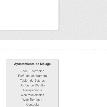
Ayuntamiento de Málaga
Sede Electrónica
Perfil del contratante
Tablón de Edictos
Juntas de Distrito
Transparencia
Web Municipales
Web Temática
Contacta