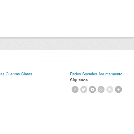
Las Cuentas Claras
Redes Sociales Ayuntamiento
Síguenos