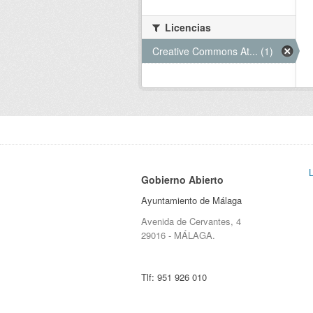
Licencias
Creative Commons At... (1)
Gobierno Abierto
Ayuntamiento de Málaga
Avenida de Cervantes, 4
29016 - MÁLAGA.
Tlf:
951 926 010