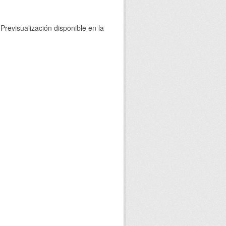
Previsualización disponible en la