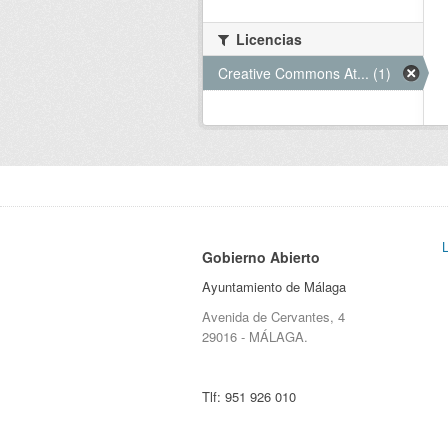
Licencias
Creative Commons At... (1)
Gobierno Abierto
Ayuntamiento de Málaga
Avenida de Cervantes, 4
29016 - MÁLAGA.
Tlf:
951 926 010