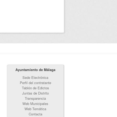
Ayuntamiento de Málaga
Sede Electrónica
Perfil del contratante
Tablón de Edictos
Juntas de Distrito
Transparencia
Web Municipales
Web Temática
Contacta