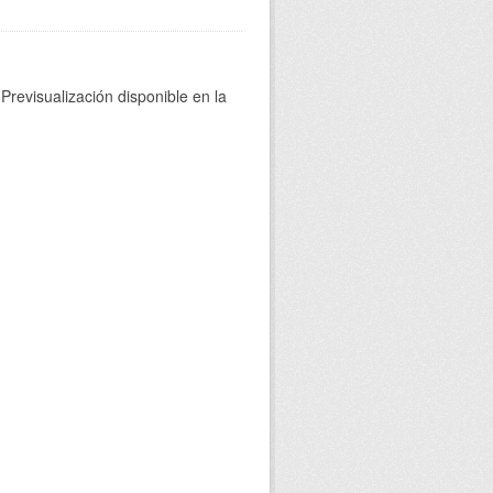
Previsualización disponible en la