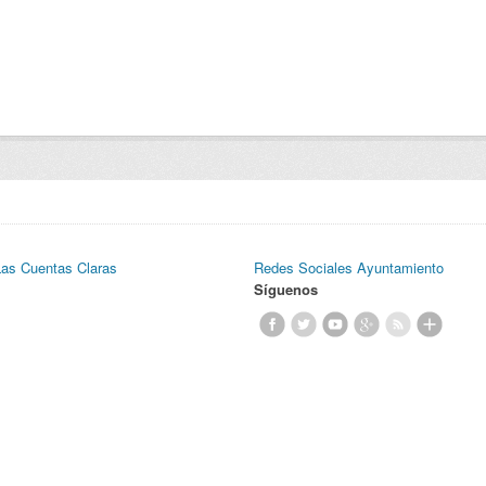
Las Cuentas Claras
Redes Sociales Ayuntamiento
Síguenos