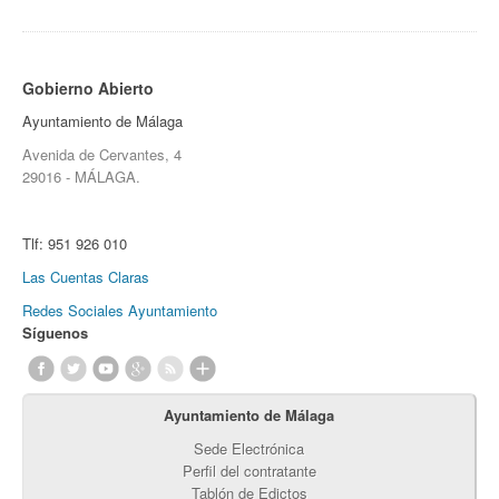
Gobierno Abierto
Ayuntamiento de Málaga
Avenida de Cervantes, 4
29016 - MÁLAGA.
Tlf:
951 926 010
Las Cuentas Claras
Redes Sociales Ayuntamiento
Síguenos
Ayuntamiento de Málaga
Sede Electrónica
Perfil del contratante
Tablón de Edictos