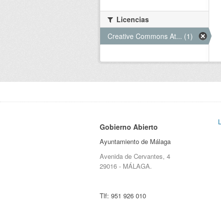
Licencias
Creative Commons At... (1)
Gobierno Abierto
Ayuntamiento de Málaga
Avenida de Cervantes, 4
29016 - MÁLAGA.
Tlf:
951 926 010