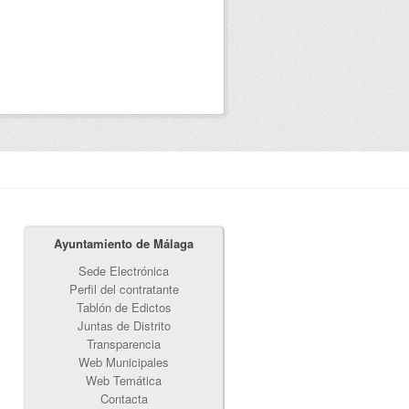
Ayuntamiento de Málaga
Sede Electrónica
Perfil del contratante
Tablón de Edictos
Juntas de Distrito
Transparencia
Web Municipales
Web Temática
Contacta