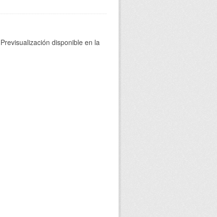
Previsualización disponible en la