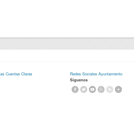
Las Cuentas Claras
Redes Sociales Ayuntamiento
Síguenos