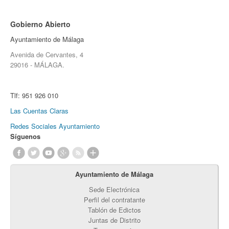
Gobierno Abierto
Ayuntamiento de Málaga
Avenida de Cervantes, 4
29016 - MÁLAGA.
Tlf:
951 926 010
Las Cuentas Claras
Redes Sociales Ayuntamiento
Síguenos
Ayuntamiento de Málaga
Sede Electrónica
Perfil del contratante
Tablón de Edictos
Juntas de Distrito