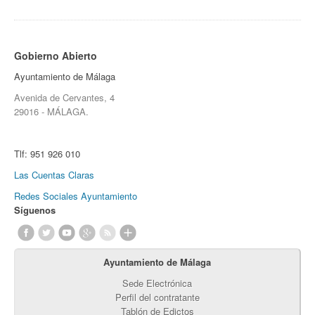
Gobierno Abierto
Ayuntamiento de Málaga
Avenida de Cervantes, 4
29016 - MÁLAGA.
Tlf:
951 926 010
Las Cuentas Claras
Redes Sociales Ayuntamiento
Síguenos
Ayuntamiento de Málaga
Sede Electrónica
Perfil del contratante
Tablón de Edictos