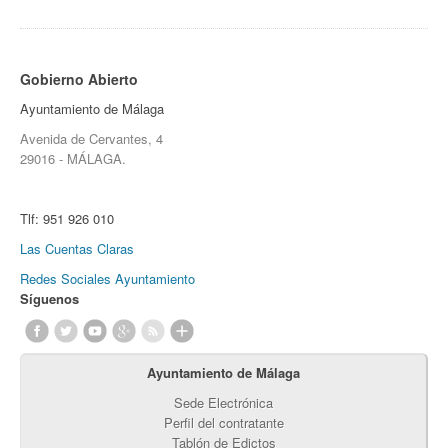
Gobierno Abierto
Ayuntamiento de Málaga
Avenida de Cervantes, 4
29016 - MÁLAGA.
Tlf:
951 926 010
Las Cuentas Claras
Redes Sociales Ayuntamiento
Síguenos
Ayuntamiento de Málaga
Sede Electrónica
Perfil del contratante
Tablón de Edictos