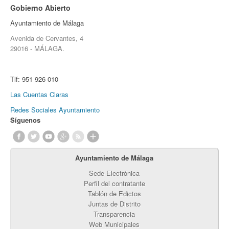
Gobierno Abierto
Ayuntamiento de Málaga
Avenida de Cervantes, 4
29016 - MÁLAGA.
Tlf:
951 926 010
Las Cuentas Claras
Redes Sociales Ayuntamiento
Síguenos
Ayuntamiento de Málaga
Sede Electrónica
Perfil del contratante
Tablón de Edictos
Juntas de Distrito
Transparencia
Web Municipales