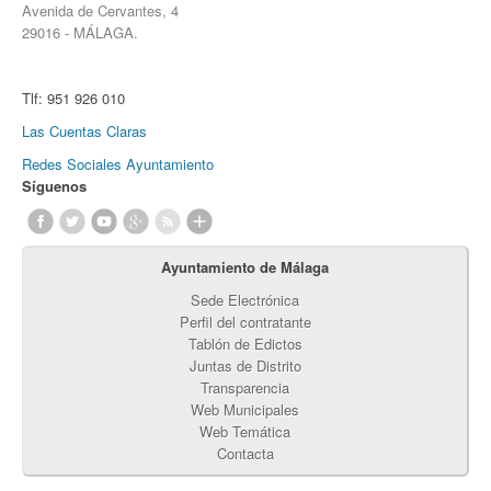
Avenida de Cervantes, 4
29016 - MÁLAGA.
Tlf:
951 926 010
Las Cuentas Claras
Redes Sociales Ayuntamiento
Síguenos
Ayuntamiento de Málaga
Sede Electrónica
Perfil del contratante
Tablón de Edictos
Juntas de Distrito
Transparencia
Web Municipales
Web Temática
Contacta