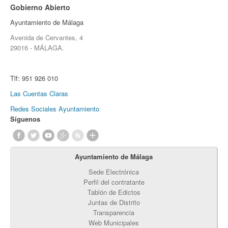
Gobierno Abierto
Ayuntamiento de Málaga
Avenida de Cervantes, 4
29016 - MÁLAGA.
Tlf:
951 926 010
Las Cuentas Claras
Redes Sociales Ayuntamiento
Síguenos
Ayuntamiento de Málaga
Sede Electrónica
Perfil del contratante
Tablón de Edictos
Juntas de Distrito
Transparencia
Web Municipales