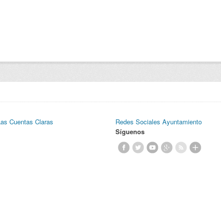
Las Cuentas Claras
Redes Sociales Ayuntamiento
Síguenos