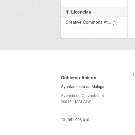
Licencias
Creative Commons At... (1)
Gobierno Abierto
Ayuntamiento de Málaga
Avenida de Cervantes, 4
29016 - MÁLAGA.
Tlf:
951 926 010