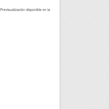
Previsualización disponible en la