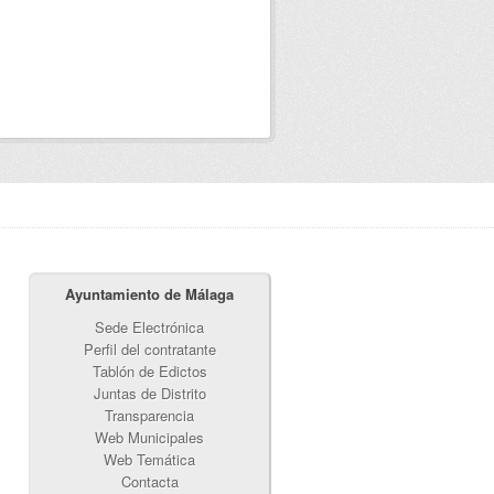
Ayuntamiento de Málaga
Sede Electrónica
Perfil del contratante
Tablón de Edictos
Juntas de Distrito
Transparencia
Web Municipales
Web Temática
Contacta