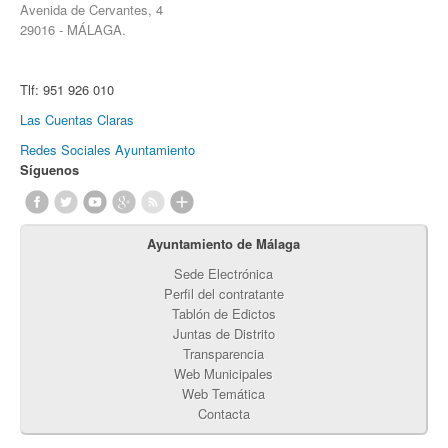
Avenida de Cervantes, 4
29016 - MÁLAGA.
Tlf:
951 926 010
Las Cuentas Claras
Redes Sociales Ayuntamiento
Síguenos
Ayuntamiento de Málaga
Sede Electrónica
Perfil del contratante
Tablón de Edictos
Juntas de Distrito
Transparencia
Web Municipales
Web Temática
Contacta