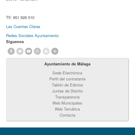
Tlf:
951 926 010
Las Cuentas Claras
Redes Sociales Ayuntamiento
Síguenos
Ayuntamiento de Málaga
Sede Electrónica
Perfil del contratante
Tablón de Edictos
Juntas de Distrito
Transparencia
Web Municipales
Web Temática
Contacta