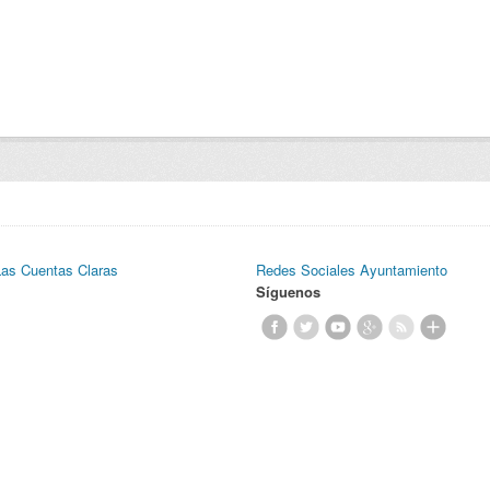
Las Cuentas Claras
Redes Sociales Ayuntamiento
Síguenos