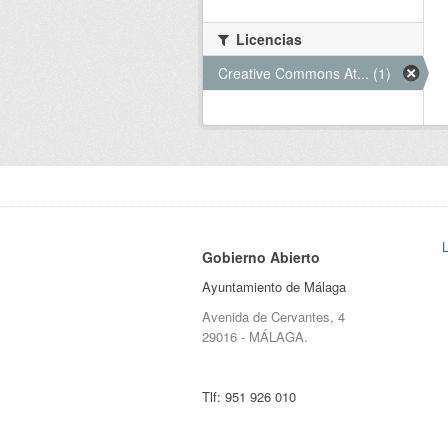
Licencias
Creative Commons At... (1)
Gobierno Abierto
Ayuntamiento de Málaga
Avenida de Cervantes, 4
29016 - MÁLAGA.
Tlf:
951 926 010