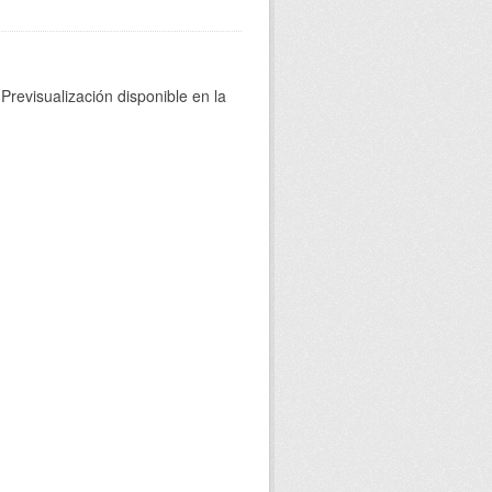
Previsualización disponible en la