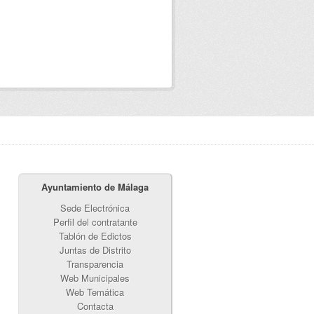
Ayuntamiento de Málaga
Sede Electrónica
Perfil del contratante
Tablón de Edictos
Juntas de Distrito
Transparencia
Web Municipales
Web Temática
Contacta