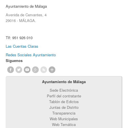
Ayuntamiento de Málaga
Avenida de Cervantes, 4
29016 - MÁLAGA.
Tlf:
951 926 010
Las Cuentas Claras
Redes Sociales Ayuntamiento
Síguenos
Ayuntamiento de Málaga
Sede Electrónica
Perfil del contratante
Tablón de Edictos
Juntas de Distrito
Transparencia
Web Municipales
Web Temática