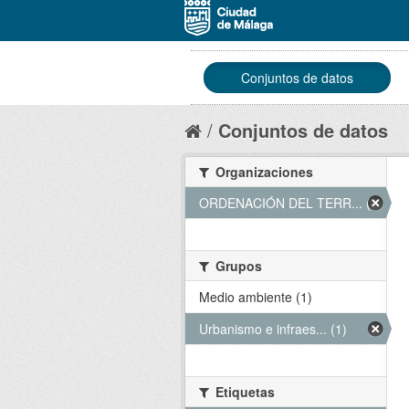
Conjuntos de datos
Conjuntos de datos
Organizaciones
ORDENACIÓN DEL TERR... (1)
Grupos
Medio ambiente (1)
Urbanismo e infraes... (1)
Etiquetas