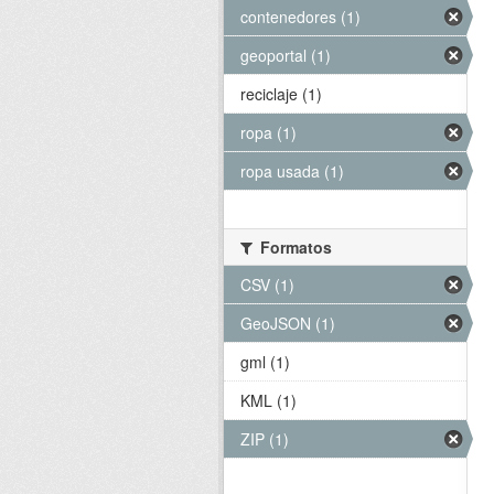
contenedores (1)
geoportal (1)
reciclaje (1)
ropa (1)
ropa usada (1)
Formatos
CSV (1)
GeoJSON (1)
gml (1)
KML (1)
ZIP (1)