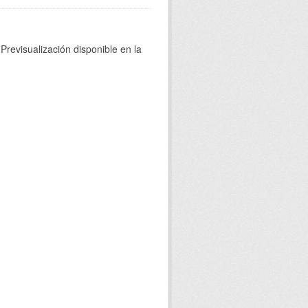
Previsualización disponible en la