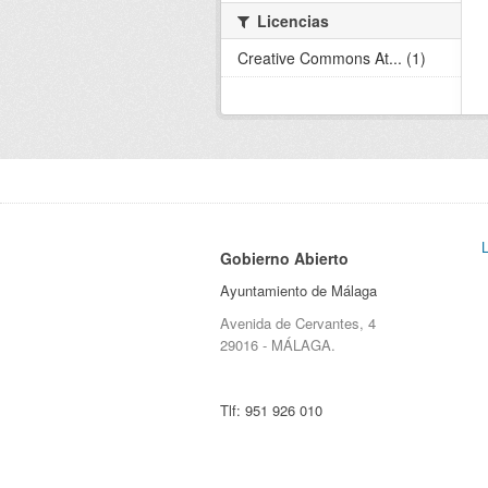
Licencias
Creative Commons At... (1)
Gobierno Abierto
Ayuntamiento de Málaga
Avenida de Cervantes, 4
29016 - MÁLAGA.
Tlf:
951 926 010