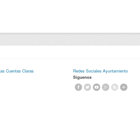
Las Cuentas Claras
Redes Sociales Ayuntamiento
Síguenos