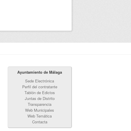
Ayuntamiento de Málaga
Sede Electrónica
Perfil del contratante
Tablón de Edictos
Juntas de Distrito
Transparencia
Web Municipales
Web Temática
Contacta