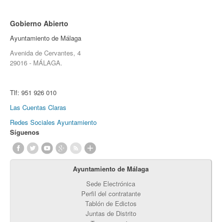
Gobierno Abierto
Ayuntamiento de Málaga
Avenida de Cervantes, 4
29016 - MÁLAGA.
Tlf:
951 926 010
Las Cuentas Claras
Redes Sociales Ayuntamiento
Síguenos
Ayuntamiento de Málaga
Sede Electrónica
Perfil del contratante
Tablón de Edictos
Juntas de Distrito