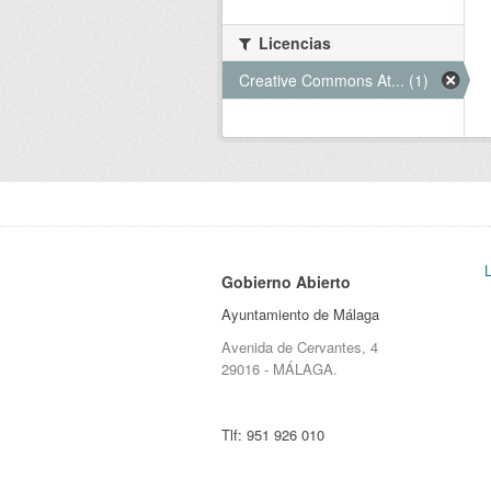
Licencias
Creative Commons At... (1)
Gobierno Abierto
Ayuntamiento de Málaga
Avenida de Cervantes, 4
29016 - MÁLAGA.
Tlf:
951 926 010