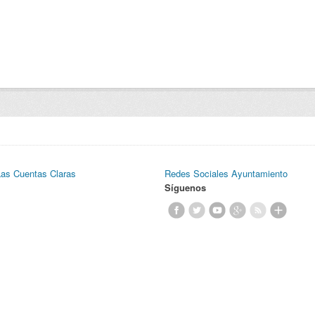
Las Cuentas Claras
Redes Sociales Ayuntamiento
Síguenos