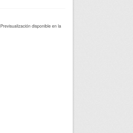
Previsualización disponible en la