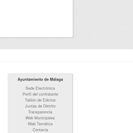
Ayuntamiento de Málaga
Sede Electrónica
Perfil del contratante
Tablón de Edictos
Juntas de Distrito
Transparencia
Web Municipales
Web Temática
Contacta