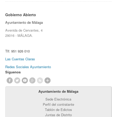
Gobierno Abierto
Ayuntamiento de Málaga
Avenida de Cervantes, 4
29016 - MÁLAGA.
Tlf:
951 926 010
Las Cuentas Claras
Redes Sociales Ayuntamiento
Síguenos
Ayuntamiento de Málaga
Sede Electrónica
Perfil del contratante
Tablón de Edictos
Juntas de Distrito