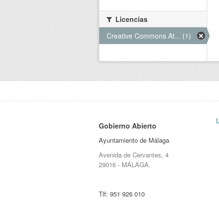
Licencias
Creative Commons At... (1)
Gobierno Abierto
Ayuntamiento de Málaga
Avenida de Cervantes, 4
29016 - MÁLAGA.
Tlf:
951 926 010