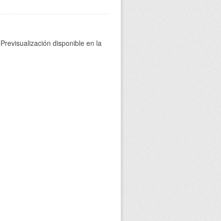
Previsualización disponible en la