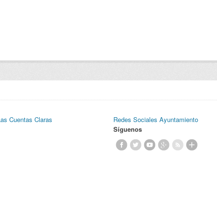
Las Cuentas Claras
Redes Sociales Ayuntamiento
Síguenos