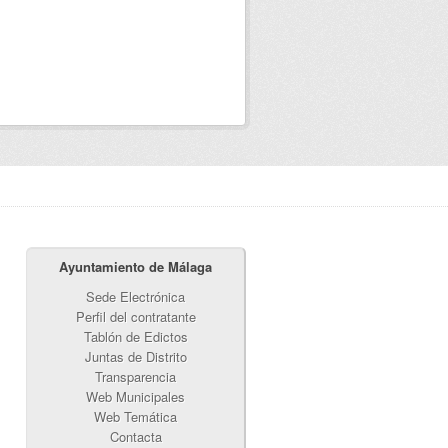
Ayuntamiento de Málaga
Sede Electrónica
Perfil del contratante
Tablón de Edictos
Juntas de Distrito
Transparencia
Web Municipales
Web Temática
Contacta