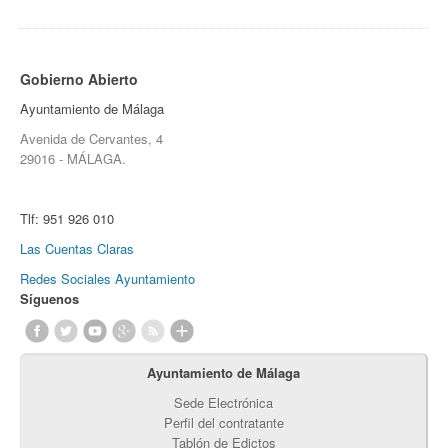
Gobierno Abierto
Ayuntamiento de Málaga
Avenida de Cervantes, 4
29016 - MÁLAGA.
Tlf:
951 926 010
Las Cuentas Claras
Redes Sociales Ayuntamiento
Síguenos
Ayuntamiento de Málaga
Sede Electrónica
Perfil del contratante
Tablón de Edictos