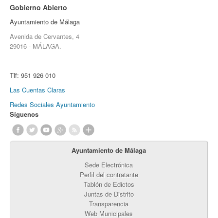
Gobierno Abierto
Ayuntamiento de Málaga
Avenida de Cervantes, 4
29016 - MÁLAGA.
Tlf:
951 926 010
Las Cuentas Claras
Redes Sociales Ayuntamiento
Síguenos
Ayuntamiento de Málaga
Sede Electrónica
Perfil del contratante
Tablón de Edictos
Juntas de Distrito
Transparencia
Web Municipales