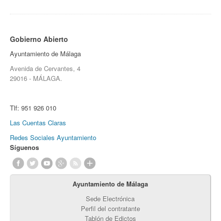
Gobierno Abierto
Ayuntamiento de Málaga
Avenida de Cervantes, 4
29016 - MÁLAGA.
Tlf:
951 926 010
Las Cuentas Claras
Redes Sociales Ayuntamiento
Síguenos
Ayuntamiento de Málaga
Sede Electrónica
Perfil del contratante
Tablón de Edictos